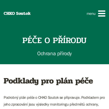
CHKO Soutok
menu
PÉČE O PŘÍRODU
Ochrana přírody
Podklady pro plán péče
Podrobný plán péče o CHKO Soutok se připravuje. Podkladem pro
jeho zpracování jsou výsledky monitoringu předmětů ochrany,