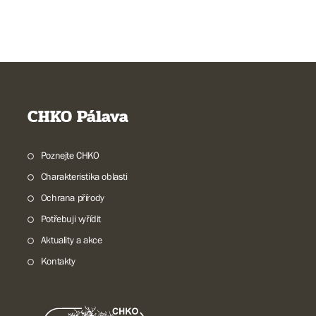
CHKO Pálava
Poznejte CHKO
Charakteristika oblasti
Ochrana přírody
Potřebuji vyřídit
Aktuality a akce
Kontakty