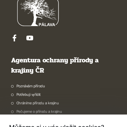
Agentura ochrany přírody a
krajiny ČR
Poznávám přírodu
Potřebuji vyřídit
Chráníme přírodu a krajinu
Pečujeme o přírodu a krajinu
Dokumentujeme přírodu