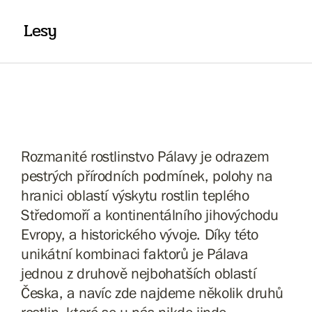
Lesy
Rozmanité rostlinstvo Pálavy je odrazem
pestrých přírodních podmínek, polohy na
hranici oblastí výskytu rostlin teplého
Středomoří a kontinentálního jihovýchodu
Evropy, a historického vývoje. Díky této
unikátní kombinaci faktorů je Pálava
jednou z druhově nejbohatších oblastí
Česka, a navíc zde najdeme několik druhů