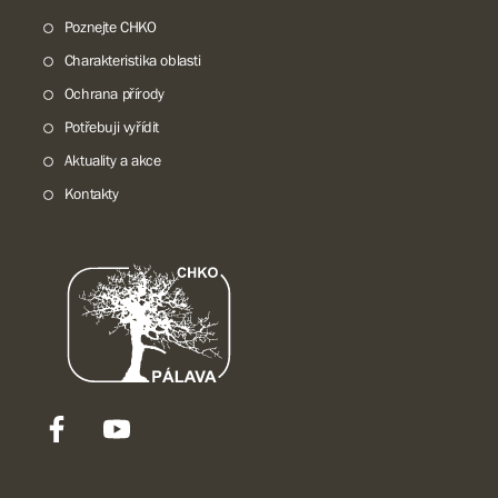
Poznejte CHKO
Charakteristika oblasti
Ochrana přírody
Potřebuji vyřídit
Aktuality a akce
Kontakty