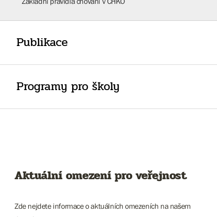
Základní pravidla chování v CHKO
Publikace
Programy pro školy
Aktuální omezení pro veřejnost
Zde nejdete informace o aktuálních omezeních na našem