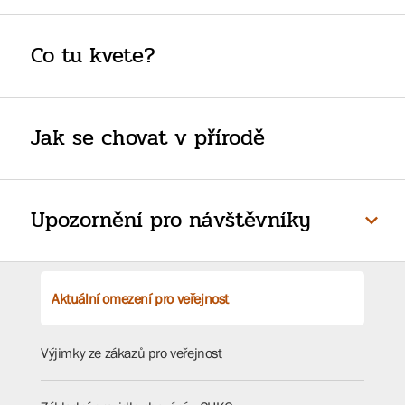
Co tu kvete?
Jak se chovat v přírodě
Upozornění pro návštěvníky
Aktuální omezení pro veřejnost
Výjimky ze zákazů pro veřejnost