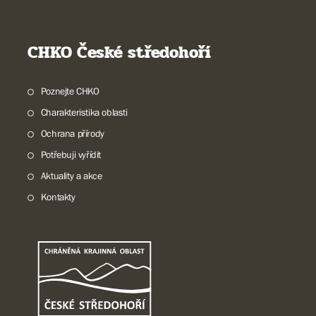
CHKO České středohoří
Poznejte CHKO
Charakteristika oblasti
Ochrana přírody
Potřebuji vyřídit
Aktuality a akce
Kontakty