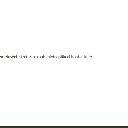
rnetových stránek a mobilních aplikací kontaktujte