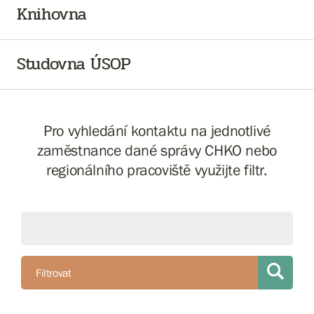
Knihovna
Studovna ÚSOP
Pro vyhledání kontaktu na jednotlivé
zaměstnance dané správy CHKO nebo
regionálního pracoviště využijte filtr.
Filtrovat