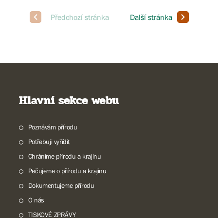
Hlavní sekce webu
Poznávám přírodu
Potřebuji vyřídit
Chráníme přírodu a krajinu
Pečujeme o přírodu a krajinu
Dokumentujeme přírodu
O nás
TISKOVÉ ZPRÁVY