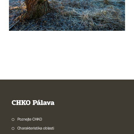
CHKO Pálava
Poznejte CHKO
Charakteristika oblasti