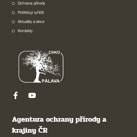
Ochrana přírody
Potřebuji vyřídit
Aktuality a akce
Kontakty
Agentura ochrany přírody a
krajiny ČR