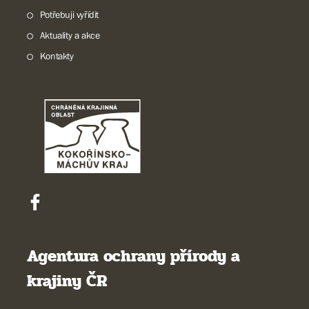
Potřebuji vyřídit
Aktuality a akce
Kontakty
Agentura ochrany přírody a
krajiny ČR