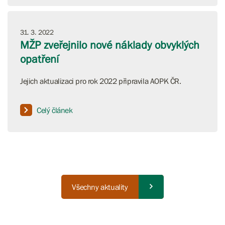
31. 3. 2022
MŽP zveřejnilo nové náklady obvyklých
opatření
Jejich aktualizaci pro rok 2022 připravila AOPK ČR.
Celý článek
Všechny aktuality