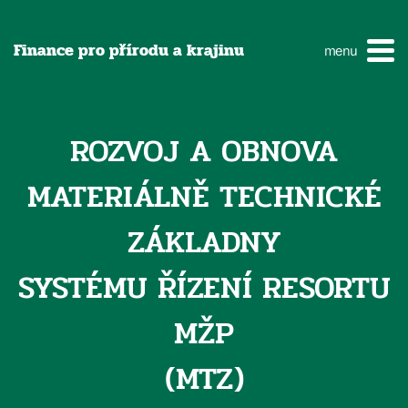
Finance pro přírodu a krajinu
menu
ROZVOJ A OBNOVA
MATERIÁLNĚ TECHNICKÉ
ZÁKLADNY
SYSTÉMU ŘÍZENÍ RESORTU
MŽP
(MTZ)