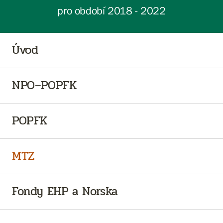
pro období 2018 - 2022
Úvod
NPO–POPFK
POPFK
MTZ
Fondy EHP a Norska