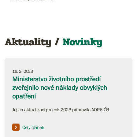
Aktuality /
Novinky
16. 2. 2023
Ministerstvo životního prostředí
zveřejnilo nové náklady obvyklých
opatření
Jejich aktualizaci pro rok 2023 připravila AOPK ČR.
Celý článek