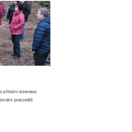
o přírodní rezervace
ionální pracoviště