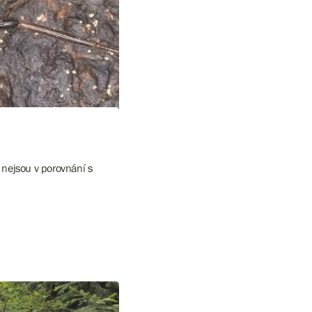
nejsou v porovnání s