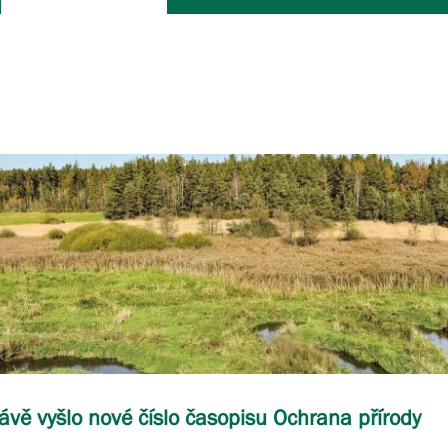
ávě vyšlo nové číslo časopisu Ochrana přírody