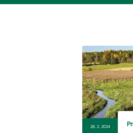
Pr
28. 2. 2024