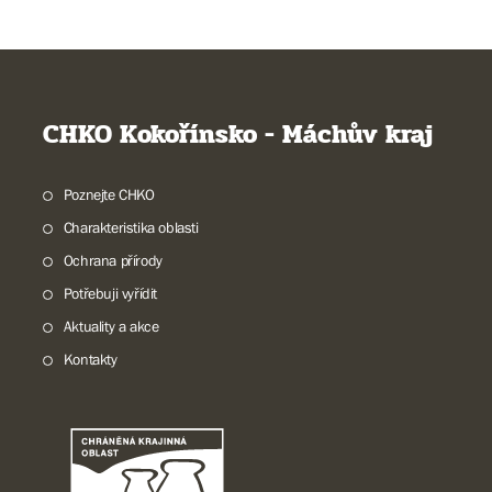
CHKO Kokořínsko - Máchův kraj
Poznejte CHKO
Charakteristika oblasti
Ochrana přírody
Potřebuji vyřídit
Aktuality a akce
Kontakty