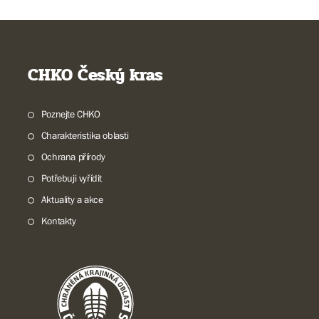
CHKO Český kras
Poznejte CHKO
Charakteristika oblasti
Ochrana přírody
Potřebuji vyřídit
Aktuality a akce
Kontakty