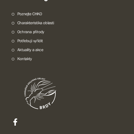
Poznejte CHKO
Charakteristika oblasti
Ochrana přírody
Potřebuji vyřídit
Aktuality a akce
Kontakty