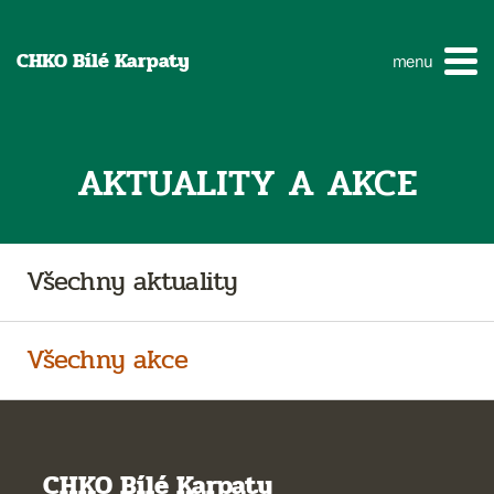
CHKO Bílé Karpaty
menu
AKTUALITY A AKCE
Všechny aktuality
Všechny akce
CHKO Bílé Karpaty