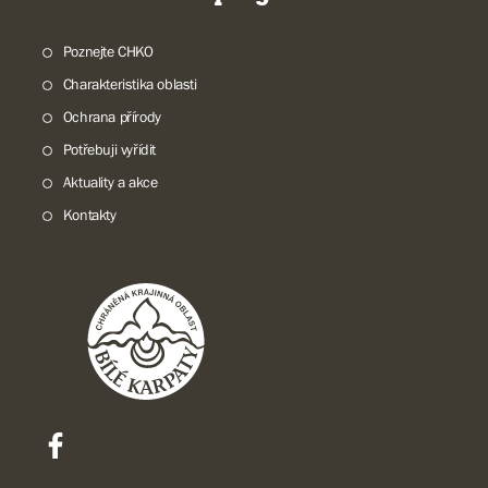
Poznejte CHKO
Charakteristika oblasti
Ochrana přírody
Potřebuji vyřídit
Aktuality a akce
Kontakty