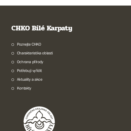
CHKO Bílé Karpaty
Poznejte CHKO
Charakteristika oblasti
Ochrana přírody
Potřebuji vyřídit
Aktuality a akce
Kontakty