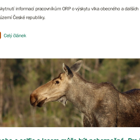
kytnutí informací pracovníkům ORP o výskytu vlka obecného a dalších
území České republiky.
Celý článek