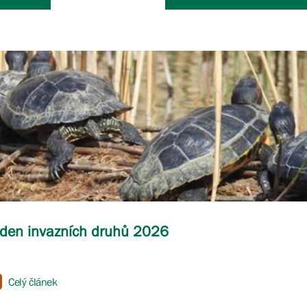
den invazních druhů 2026
Celý článek