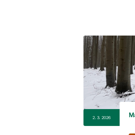
Ma
2. 3. 2026