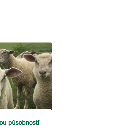
nou působností