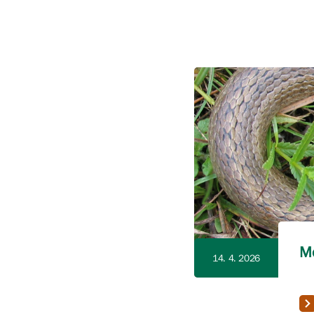
Mo
14. 4. 2026