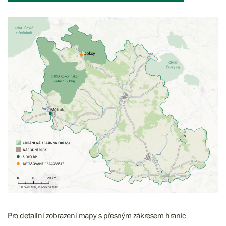
Pro detailní zobrazení mapy s přesným zákresem hranic