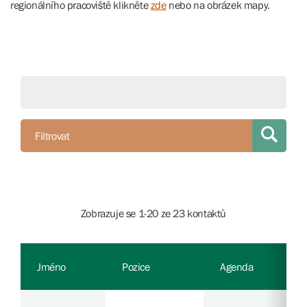
regionálního pracoviště klikněte
zde
nebo na obrázek mapy.
Filtrovat
Zobrazuje se 1-20 ze 23 kontaktů
Jméno
Pozice
Agenda