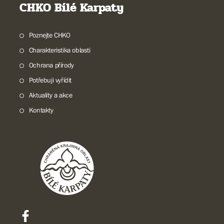
CHKO Bílé Karpaty
Poznejte CHKO
Charakteristika oblasti
Ochrana přírody
Potřebuji vyřídit
Aktuality a akce
Kontakty