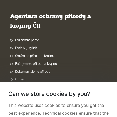
Agentura ochrany přírody a
krajiny ČR
Poznávám přírodu
Potřebuji vyřídit
Chráníme přírodu a krajinu
Pečujeme o přírodu a krajinu
Dokumentujeme přírodu
O nás
Can we store cookies by you?
This website uses cookies to ensure you get the
best experience. Technical cookies ensure that the